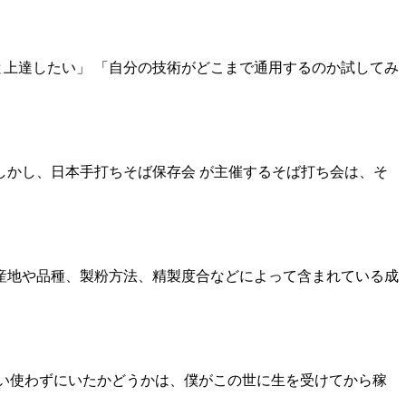
と上達したい」 「自分の技術がどこまで通用するのか試してみ
かし、日本手打ちそば保存会 が主催するそば打ち会は、そ
産地や品種、製粉方法、精製度合などによって含まれている成
くらい使わずにいたかどうかは、僕がこの世に生を受けてから稼