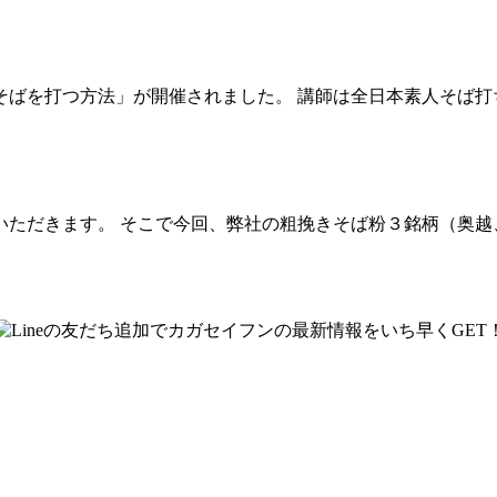
ばを打つ方法」が開催されました。 講師は全日本素人そば打
いただきます。 そこで今回、弊社の粗挽きそば粉３銘柄（奥越