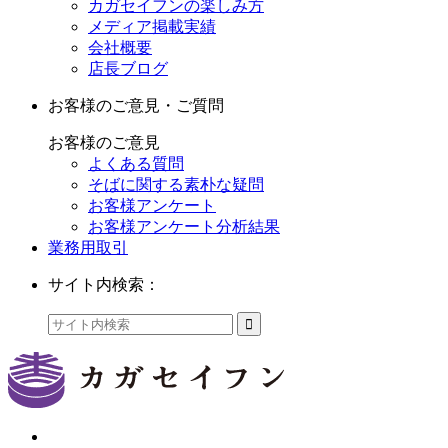
カガセイフンの楽しみ方
メディア掲載実績
会社概要
店長ブログ
お客様のご意見・ご質問
お客様のご意見
よくある質問
そばに関する素朴な疑問
お客様アンケート
お客様アンケート分析結果
業務用取引
サイト内検索：