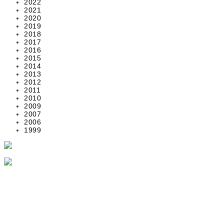
2022
2021
2020
2019
2018
2017
2016
2015
2014
2013
2012
2011
2010
2009
2007
2006
1999