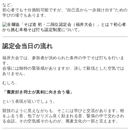
など。
初心者でも十分挑戦可能ですが、“自己流から一歩抜け出す”ための
学びの場でもあります。
認定会当日の流れ
福井大会では、参加者が決められた条件の中でそば打ちを行いま
す。
会場には独特の緊張感がありますが、決して殺伐とした空気では
ありません。
むしろ、
「蕎麦好き同士が真剣に向き合う場」
という表現が近いでしょう。
競技のように見えながらも、そこには学びと交流があります。粉
をふるう音、包丁がリズム良く刻まれる音、緊張の中で交わされ
る会話。その空気感そのものが、蕎麦文化の一部と言えます。