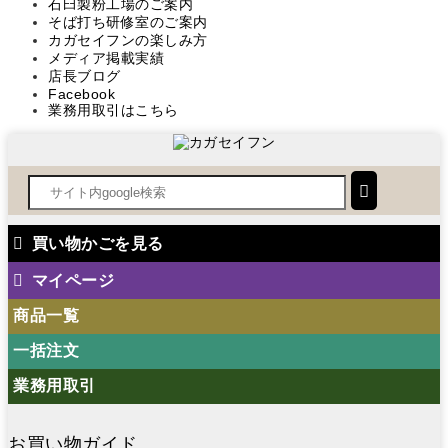
石臼製粉工場のご案内
そば打ち研修室のご案内
カガセイフンの楽しみ方
メディア掲載実績
店長ブログ
Facebook
業務用取引はこちら
買い物かごを見る
マイページ
商品一覧
一括注文
業務用取引
お買い物ガイド