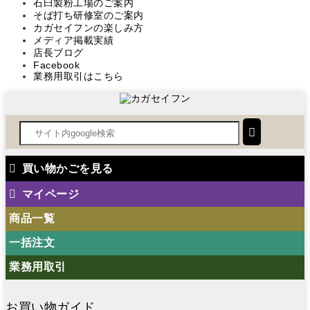
石臼製粉工場のご案内
そば打ち研修室のご案内
カガセイフンの楽しみ方
メディア掲載実績
店長ブログ
Facebook
業務用取引はこちら
買い物かごを見る
マイページ
商品一覧
一括注文
業務用取引
お買い物ガイド