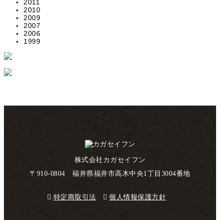
2011
2010
2009
2007
2006
1999
株式会社カガセイフン
〒910-0804 福井県福井市高木中央1丁目3004番地
特定商取引法
個人情報保護方針