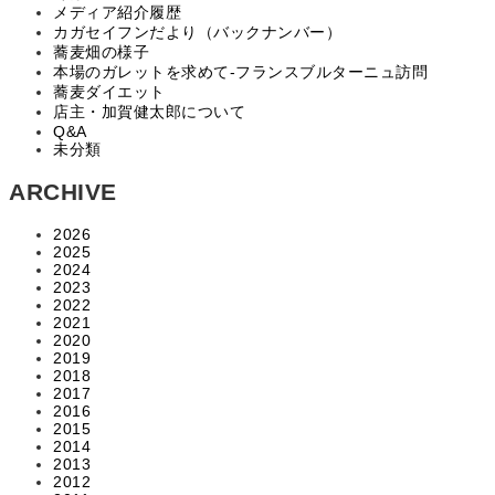
メディア紹介履歴
カガセイフンだより（バックナンバー）
蕎麦畑の様子
本場のガレットを求めて‐フランスブルターニュ訪問
蕎麦ダイエット
店主・加賀健太郎について
Q&A
未分類
ARCHIVE
2026
2025
2024
2023
2022
2021
2020
2019
2018
2017
2016
2015
2014
2013
2012