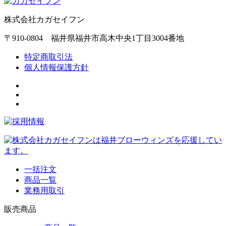
株式会社カガセイフン
〒910-0804 福井県福井市高木中央1丁目3004番地
特定商取引法
個人情報保護方針
一括注文
商品一覧
業務用取引
販売商品