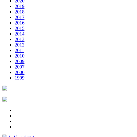
2020
2019
2018
2017
2016
2015
2014
2013
2012
2011
2010
2009
2007
2006
1999