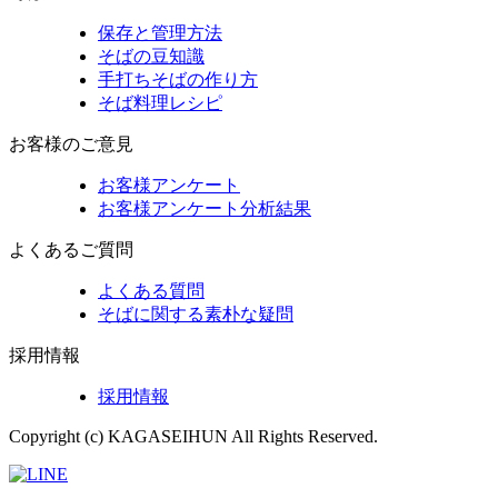
保存と管理方法
そばの豆知識
手打ちそばの作り方
そば料理レシピ
お客様のご意見
お客様アンケート
お客様アンケート分析結果
よくあるご質問
よくある質問
そばに関する素朴な疑問
採用情報
採用情報
Copyright (c) KAGASEIHUN All Rights Reserved.