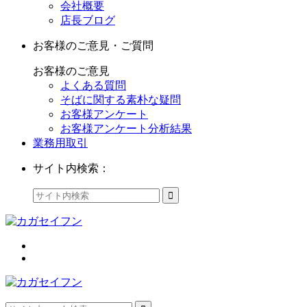
会社概要
店長ブログ
お客様のご意見・ご質問
お客様のご意見
よくある質問
そばに関する素朴な疑問
お客様アンケート
お客様アンケート分析結果
業務用取引
サイト内検索：