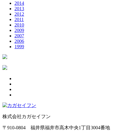
2014
2013
2012
2011
2010
2009
2007
2006
1999
株式会社カガセイフン
〒910-0804 福井県福井市高木中央1丁目3004番地