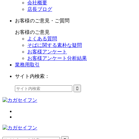
会社概要
店長ブログ
お客様のご意見・ご質問
お客様のご意見
よくある質問
そばに関する素朴な疑問
お客様アンケート
お客様アンケート分析結果
業務用取引
サイト内検索：