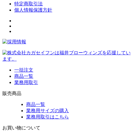
特定商取引法
個人情報保護方針
一括注文
商品一覧
業務用取引
販売商品
商品一覧
業務用サイズの購入
業務用取引はこちら
お買い物について