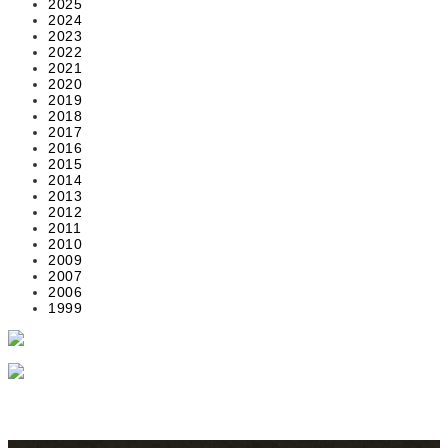
2025
2024
2023
2022
2021
2020
2019
2018
2017
2016
2015
2014
2013
2012
2011
2010
2009
2007
2006
1999