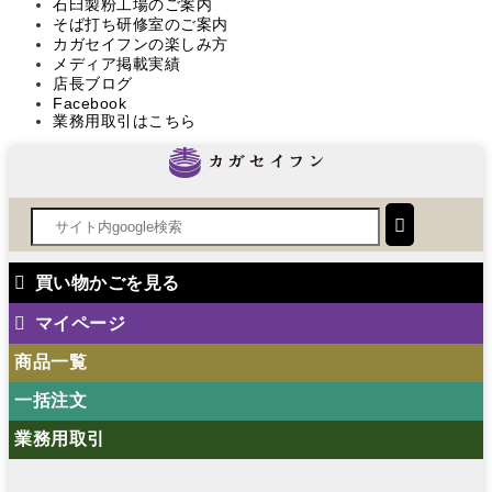
石臼製粉工場のご案内
そば打ち研修室のご案内
カガセイフンの楽しみ方
メディア掲載実績
店長ブログ
Facebook
業務用取引はこちら
買い物かごを見る
マイページ
商品一覧
一括注文
業務用取引