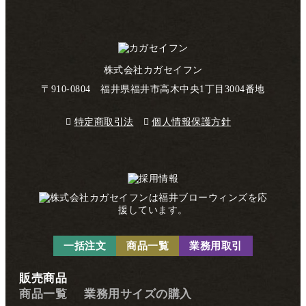
株式会社カガセイフン
〒910-0804 福井県福井市高木中央1丁目3004番地
特定商取引法
個人情報保護方針
一括注文
商品一覧
業務用取引
販売商品
商品一覧
業務用サイズの購入