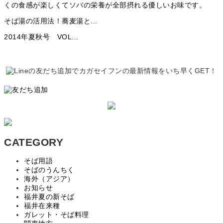
そば湯の活用法！蕎麦湯と...
2014年夏秋号 VOL...
CATEGORY
そば用語
そばのうんちく
海外（アジア）
お知らせ
福井夏の新そば
福井在来種
ガレット・そば料理