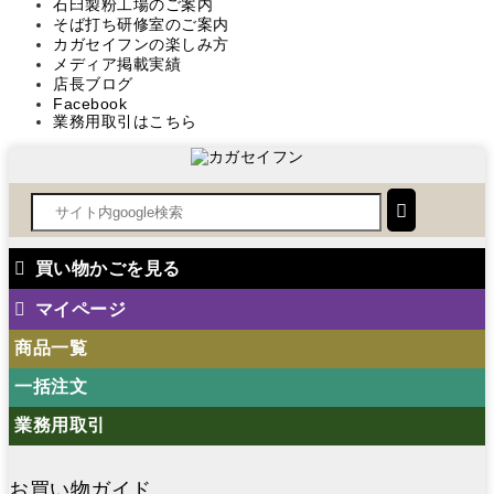
石臼製粉工場のご案内
そば打ち研修室のご案内
カガセイフンの楽しみ方
メディア掲載実績
店長ブログ
Facebook
業務用取引はこちら
買い物かごを見る
マイページ
商品一覧
一括注文
業務用取引
お買い物ガイド