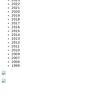
2022
2021
2020
2019
2018
2017
2016
2015
2014
2013
2012
2011
2010
2009
2007
2006
1999