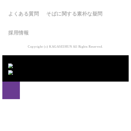
よくあるご質問
よくある質問
そばに関する素朴な疑問
採用情報
採用情報
Copyright (c) KAGASEIHUN All Rights Reserved.