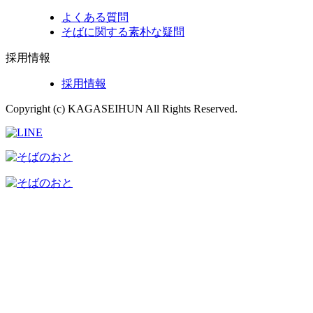
よくある質問
そばに関する素朴な疑問
採用情報
採用情報
Copyright (c) KAGASEIHUN All Rights Reserved.