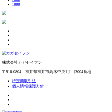
1999
株式会社カガセイフン
〒910-0804 福井県福井市高木中央1丁目3004番地
特定商取引法
個人情報保護方針