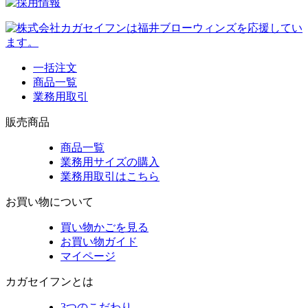
一括注文
商品一覧
業務用取引
販売商品
商品一覧
業務用サイズの購入
業務用取引はこちら
お買い物について
買い物かごを見る
お買い物ガイド
マイページ
カガセイフンとは
3つのこだわり