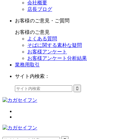
会社概要
店長ブログ
お客様のご意見・ご質問
お客様のご意見
よくある質問
そばに関する素朴な疑問
お客様アンケート
お客様アンケート分析結果
業務用取引
サイト内検索：