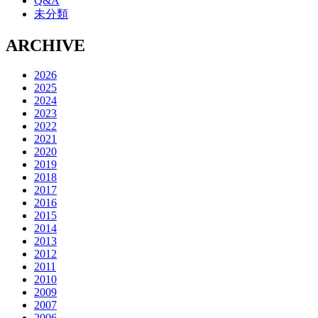
Q&A
未分類
ARCHIVE
2026
2025
2024
2023
2022
2021
2020
2019
2018
2017
2016
2015
2014
2013
2012
2011
2010
2009
2007
2006