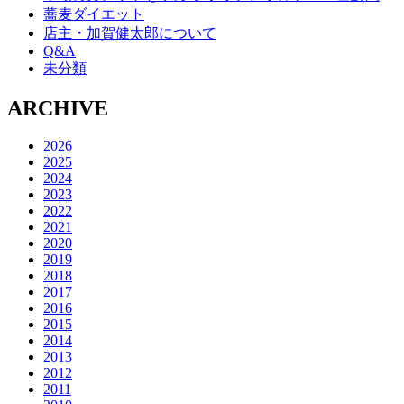
蕎麦ダイエット
店主・加賀健太郎について
Q&A
未分類
ARCHIVE
2026
2025
2024
2023
2022
2021
2020
2019
2018
2017
2016
2015
2014
2013
2012
2011