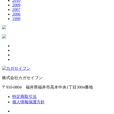
2010
2009
2007
2006
1999
株式会社カガセイフン
〒910-0804 福井県福井市高木中央1丁目3004番地
特定商取引法
個人情報保護方針