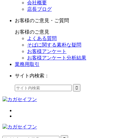
会社概要
店長ブログ
お客様のご意見・ご質問
お客様のご意見
よくある質問
そばに関する素朴な疑問
お客様アンケート
お客様アンケート分析結果
業務用取引
サイト内検索：