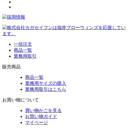
一括注文
商品一覧
業務用取引
販売商品
商品一覧
業務用サイズの購入
業務用取引はこちら
お買い物について
買い物かごを見る
お買い物ガイド
マイページ