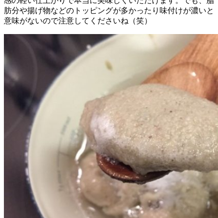
感の軽い仕上がりで本当に美味しくいただけます。でも、脂
肪分や揚げ物などのトッピングが多かったり味付けが濃いと
意味がないので注意してくださいね（笑）