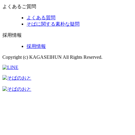
よくあるご質問
よくある質問
そばに関する素朴な疑問
採用情報
採用情報
Copyright (c) KAGASEIHUN All Rights Reserved.