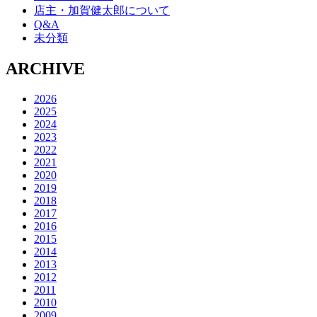
店主・加賀健太郎について
Q&A
未分類
ARCHIVE
2026
2025
2024
2023
2022
2021
2020
2019
2018
2017
2016
2015
2014
2013
2012
2011
2010
2009