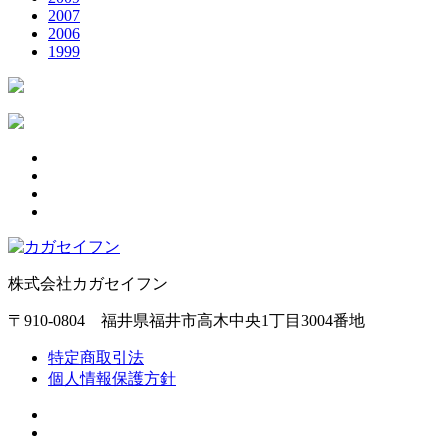
2007
2006
1999
株式会社カガセイフン
〒910-0804 福井県福井市高木中央1丁目3004番地
特定商取引法
個人情報保護方針