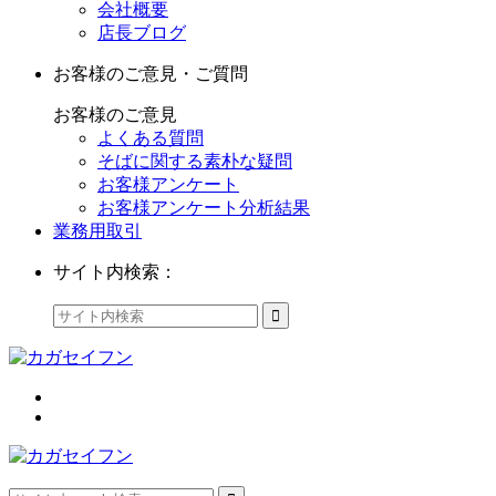
会社概要
店長ブログ
お客様のご意見・ご質問
お客様のご意見
よくある質問
そばに関する素朴な疑問
お客様アンケート
お客様アンケート分析結果
業務用取引
サイト内検索：