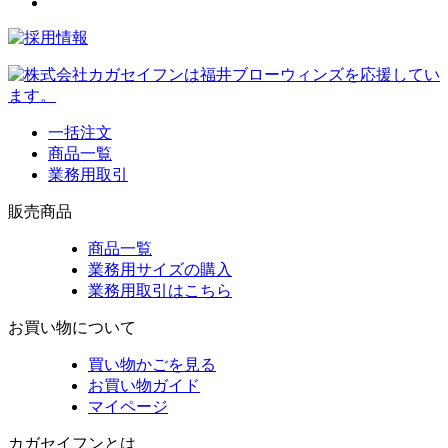
一括注文
商品一覧
業務用取引
販売商品
商品一覧
業務用サイズの購入
業務用取引はこちら
お買い物について
買い物かごを見る
お買い物ガイド
マイページ
カガセイフンとは