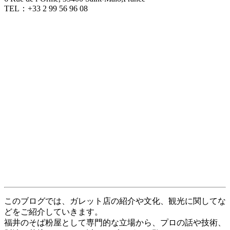
TEL：+33 2 99 56 96 08
このブログでは、ガレット店の紹介や文化、観光に関してな
どをご紹介していきます。
福井のそば粉屋として専門的な立場から、プロの話や技術、