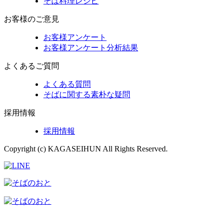
そば料理レシピ
お客様のご意見
お客様アンケート
お客様アンケート分析結果
よくあるご質問
よくある質問
そばに関する素朴な疑問
採用情報
採用情報
Copyright (c) KAGASEIHUN All Rights Reserved.