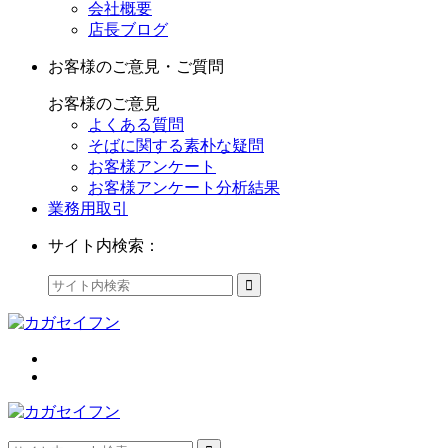
会社概要
店長ブログ
お客様のご意見・ご質問
お客様のご意見
よくある質問
そばに関する素朴な疑問
お客様アンケート
お客様アンケート分析結果
業務用取引
サイト内検索：