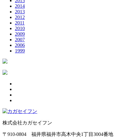
2015
2014
2013
2012
2011
2010
2009
2007
2006
1999
株式会社カガセイフン
〒910-0804 福井県福井市高木中央1丁目3004番地