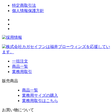
特定商取引法
個人情報保護方針
一括注文
商品一覧
業務用取引
販売商品
商品一覧
業務用サイズの購入
業務用取引はこちら
お買い物について