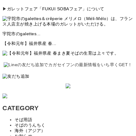
▶
ガレットフェア「FUKUI SOBAフェア」について
宇陀市のgalettes...
【令和元年】福井県産 春...
CATEGORY
そば用語
そばのうんちく
海外（アジア）
お知らせ