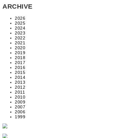
ARCHIVE
2026
2025
2024
2023
2022
2021
2020
2019
2018
2017
2016
2015
2014
2013
2012
2011
2010
2009
2007
2006
1999