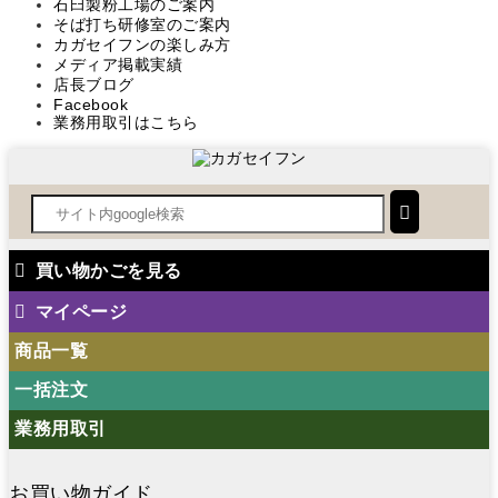
石臼製粉工場のご案内
そば打ち研修室のご案内
カガセイフンの楽しみ方
メディア掲載実績
店長ブログ
Facebook
業務用取引はこちら
買い物かごを見る
マイページ
商品一覧
一括注文
業務用取引
お買い物ガイド