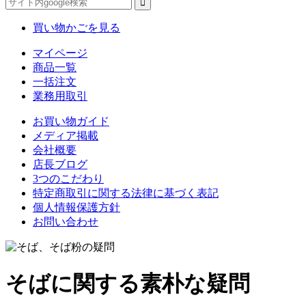
買い物かごを見る
マイページ
商品一覧
一括注文
業務用取引
お買い物ガイド
メディア掲載
会社概要
店長ブログ
3つのこだわり
特定商取引に関する法律に基づく表記
個人情報保護方針
お問い合わせ
そばに関する素朴な疑問