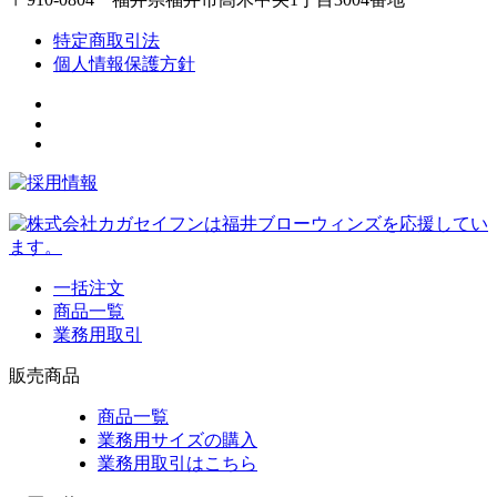
特定商取引法
個人情報保護方針
一括注文
商品一覧
業務用取引
販売商品
商品一覧
業務用サイズの購入
業務用取引はこちら