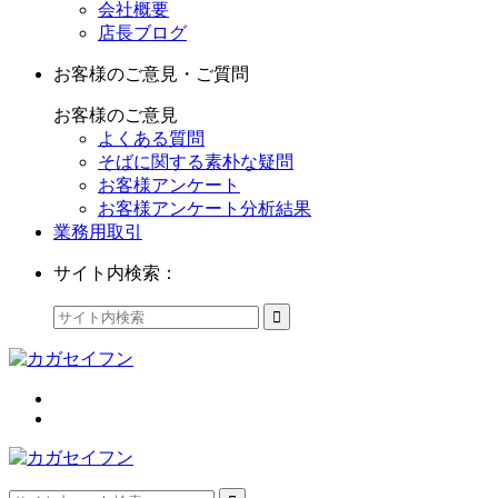
会社概要
店長ブログ
お客様のご意見・ご質問
お客様のご意見
よくある質問
そばに関する素朴な疑問
お客様アンケート
お客様アンケート分析結果
業務用取引
サイト内検索：