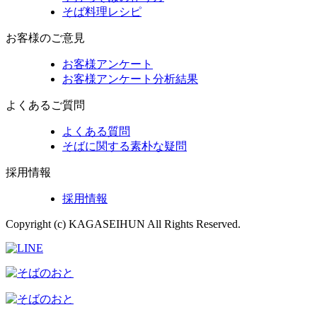
そば料理レシピ
お客様のご意見
お客様アンケート
お客様アンケート分析結果
よくあるご質問
よくある質問
そばに関する素朴な疑問
採用情報
採用情報
Copyright (c) KAGASEIHUN All Rights Reserved.