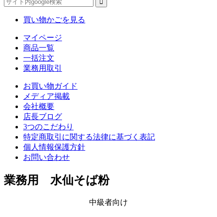
買い物かごを見る
マイページ
商品一覧
一括注文
業務用取引
お買い物ガイド
メディア掲載
会社概要
店長ブログ
3つのこだわり
特定商取引に関する法律に基づく表記
個人情報保護方針
お問い合わせ
業務用 水仙そば粉
中級者向け