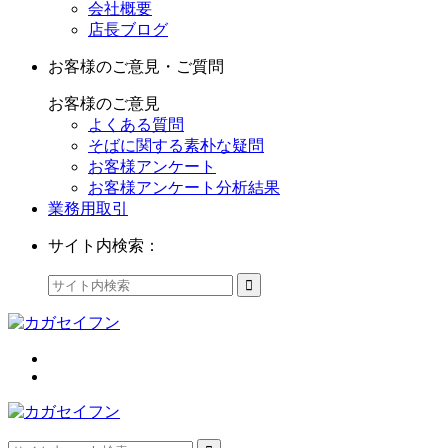
会社概要
店長ブログ
お客様のご意見・ご質問
お客様のご意見
よくある質問
そばに関する素朴な疑問
お客様アンケート
お客様アンケート分析結果
業務用取引
サイト内検索：