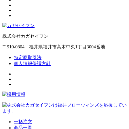
株式会社カガセイフン
〒910-0804 福井県福井市高木中央1丁目3004番地
特定商取引法
個人情報保護方針
一括注文
商品一覧