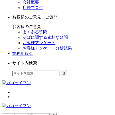
会社概要
店長ブログ
お客様のご意見・ご質問
お客様のご意見
よくある質問
そばに関する素朴な疑問
お客様アンケート
お客様アンケート分析結果
業務用取引
サイト内検索：