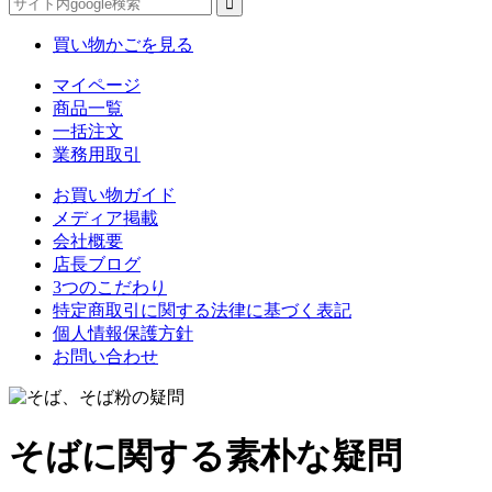
買い物かごを見る
マイページ
商品一覧
一括注文
業務用取引
お買い物ガイド
メディア掲載
会社概要
店長ブログ
3つのこだわり
特定商取引に関する法律に基づく表記
個人情報保護方針
お問い合わせ
そばに関する素朴な疑問