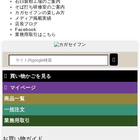
石臼製粉工場のご案内
そば打ち研修室のご案内
カガセイフンの楽しみ方
メディア掲載実績
店長ブログ
Facebook
業務用取引はこちら
買い物かごを見る
マイページ
商品一覧
一括注文
業務用取引
お買い物ガイド