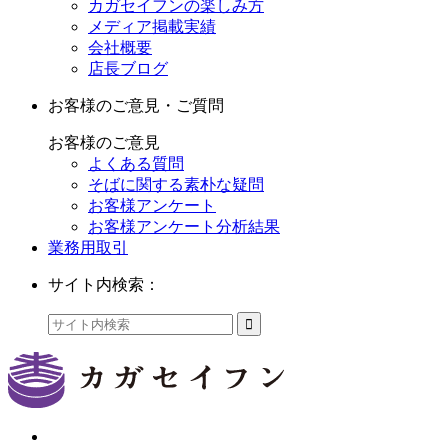
カガセイフンの楽しみ方
メディア掲載実績
会社概要
店長ブログ
お客様のご意見・ご質問
お客様のご意見
よくある質問
そばに関する素朴な疑問
お客様アンケート
お客様アンケート分析結果
業務用取引
サイト内検索：