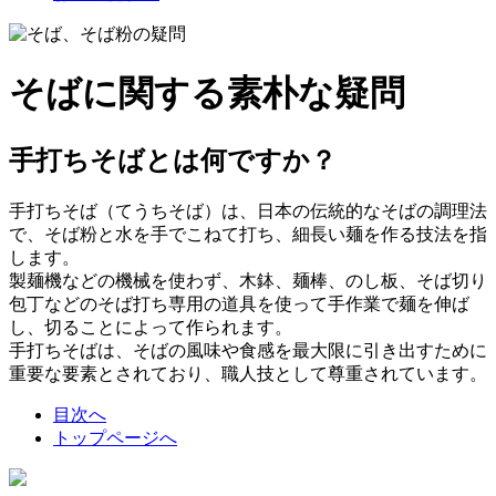
そばに関する素朴な疑問
手打ちそばとは何ですか？
手打ちそば（てうちそば）は、日本の伝統的なそばの調理法
で、そば粉と水を手でこねて打ち、細長い麺を作る技法を指
します。
製麺機などの機械を使わず、木鉢、麺棒、のし板、そば切り
包丁などのそば打ち専用の道具を使って手作業で麺を伸ば
し、切ることによって作られます。
手打ちそばは、そばの風味や食感を最大限に引き出すために
重要な要素とされており、職人技として尊重されています。
目次へ
トップページへ