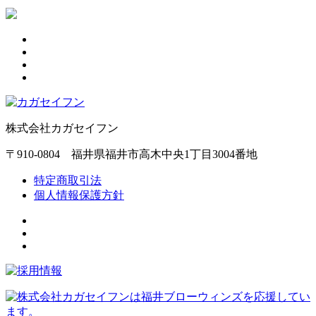
株式会社カガセイフン
〒910-0804 福井県福井市高木中央1丁目3004番地
特定商取引法
個人情報保護方針