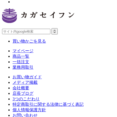
買い物かごを見る
マイページ
商品一覧
一括注文
業務用取引
お買い物ガイド
メディア掲載
会社概要
店長ブログ
3つのこだわり
特定商取引に関する法律に基づく表記
個人情報保護方針
お問い合わせ