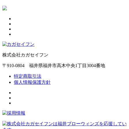
株式会社カガセイフン
〒910-0804 福井県福井市高木中央1丁目3004番地
特定商取引法
個人情報保護方針