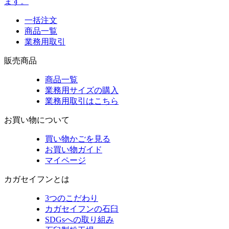
一括注文
商品一覧
業務用取引
販売商品
商品一覧
業務用サイズの購入
業務用取引はこちら
お買い物について
買い物かごを見る
お買い物ガイド
マイページ
カガセイフンとは
3つのこだわり
カガセイフンの石臼
SDGsへの取り組み