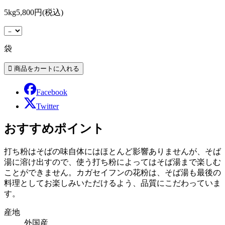
5kg
5,800円(税込)
袋
Facebook
Twitter
おすすめポイント
打ち粉はそばの味自体にはほとんど影響ありませんが、そば
湯に溶け出すので、使う打ち粉によってはそば湯まで楽しむ
ことができません。カガセイフンの花粉は、そば湯も最後の
料理としてお楽しみいただけるよう、品質にこだわっていま
す。
産地
外国産