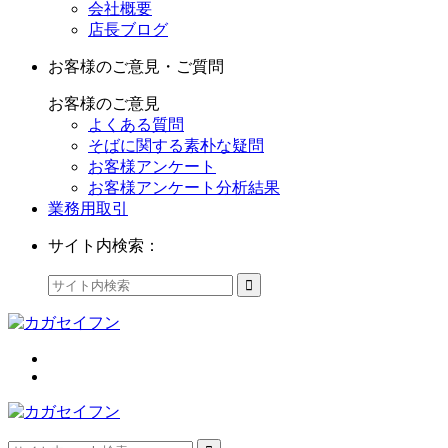
会社概要
店長ブログ
お客様のご意見・ご質問
お客様のご意見
よくある質問
そばに関する素朴な疑問
お客様アンケート
お客様アンケート分析結果
業務用取引
サイト内検索：