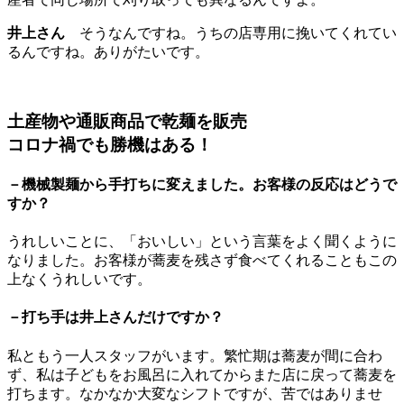
井上さん
そうなんですね。うちの店専用に挽いてくれてい
るんですね。ありがたいです。
土産物や通販商品で乾麺を販売
コロナ禍でも勝機はある！
－機械製麺から手打ちに変えました。お客様の反応はどうで
すか？
うれしいことに、「おいしい」という言葉をよく聞くように
なりました。お客様が蕎麦を残さず食べてくれることもこの
上なくうれしいです。
－打ち手は井上さんだけですか？
私ともう一人スタッフがいます。繁忙期は蕎麦が間に合わ
ず、私は子どもをお風呂に入れてからまた店に戻って蕎麦を
打ちます。なかなか大変なシフトですが、苦ではありませ