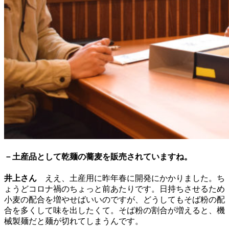
－土産品として乾麺の蕎麦を販売されていますね。
井上さん
ええ、土産用に昨年春に開発にかかりました。ち
ょうどコロナ禍のちょっと前あたりです。日持ちさせるため
小麦の配合を増やせばいいのですが、どうしてもそば粉の配
合を多くして味を出したくて。そば粉の割合が増えると、機
械製麺だと麺が切れてしまうんです。